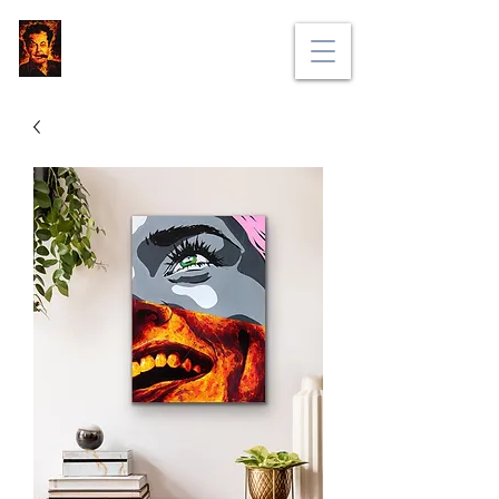
BRUNO PORTELLA