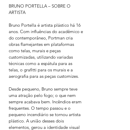
BRUNO PORTELLA – SOBRE O 
ARTISTA
Bruno Portella é artista plástico há 16 
anos. Com influências do acadêmico e 
do contemporâneo, Portman cria 
obras flamejantes em plataformas 
como telas, murais e peças 
customizadas, utilizando variadas 
técnicas como a espátula para as 
telas, o grafitti para os murais e a 
aerografia para as peças customizes.
Desde pequeno, Bruno sempre teve 
uma atração pelo fogo; o que nem 
sempre acabava bem. Incêndios eram 
frequentes. O tempo passou e o 
pequeno incendiário se tornou artista 
plástico. A união desses dois 
elementos, gerou a identidade visual 