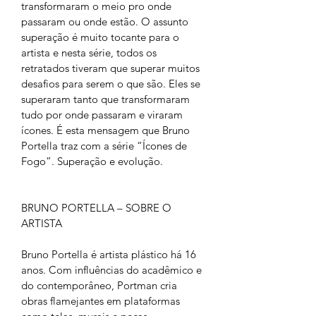
transformaram o meio pro onde 
passaram ou onde estão. O assunto 
superação é muito tocante para o 
artista e nesta série, todos os 
retratados tiveram que superar muitos 
desafios para serem o que são. Eles se 
superaram tanto que transformaram 
tudo por onde passaram e viraram 
ícones. É esta mensagem que Bruno 
Portella traz com a série “Ícones de 
Fogo”. Superação e evolução.
BRUNO PORTELLA – SOBRE O 
ARTISTA
Bruno Portella é artista plástico há 16 
anos. Com influências do acadêmico e 
do contemporâneo, Portman cria 
obras flamejantes em plataformas 