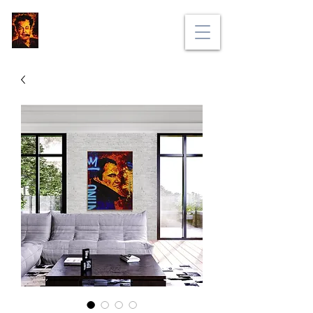
BRUNO PORTELLA