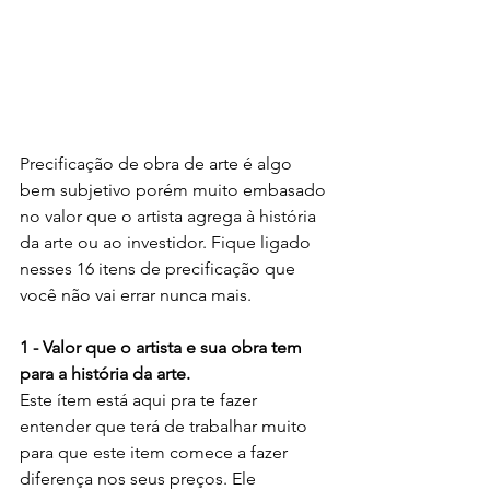
Precificação de obra de arte é algo 
bem subjetivo porém muito embasado 
no valor que o artista agrega à história 
da arte ou ao investidor. Fique ligado 
nesses 16 itens de precificação que 
você não vai errar nunca mais.
1 - Valor que o artista e sua obra tem 
para a história da arte. 
Este ítem está aqui pra te fazer 
entender que terá de trabalhar muito 
para que este item comece a fazer 
diferença nos seus preços. Ele 