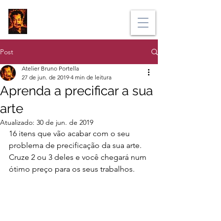
BRUNO PORTELLA
Post
Atelier Bruno Portella
27 de jun. de 2019
4 min de leitura
Aprenda a precificar a sua
arte
Atualizado:
30 de jun. de 2019
16 itens que vão acabar com o seu 
problema de precificação da sua arte. 
Cruze 2 ou 3 deles e você chegará num 
ótimo preço para os seus trabalhos.