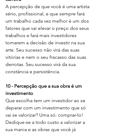
A percepção de que você é uma artista 
sério, profissional, e que sempre fará 
um trabalho cada vez melhor é um dos 
fatores que vai elevar o preço dos seus 
trabalhos e fará mais investidores 
tomarem a decisão de investir na sua 
arte. Seu sucesso não virá das suas 
vitórias e nem o seu fracasso das suas 
derrotas. Seu sucesso virá da sua 
constância e persistência.
10 - Percepção que a sua obra é um 
investimento
Que escolha tem um investidor ao se 
deparar com um investimento que só 
vai se valorizar? Uma só: comprar-lo! 
Dedique-se a todo custo a valorizar a 
sua marca e as obras que você já 