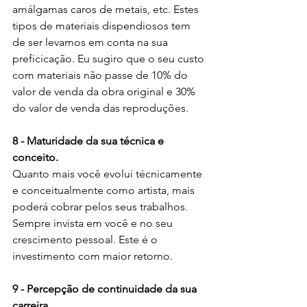
amálgamas caros de metais, etc. Estes 
tipos de materiais dispendiosos tem 
de ser levamos em conta na sua 
preficicação. Eu sugiro que o seu custo 
com materiais não passe de 10% do 
valor de venda da obra original e 30% 
do valor de venda das reproduções.
8 - Maturidade da sua técnica e 
conceito.
Quanto mais você evolui técnicamente 
e conceitualmente como artista, mais 
poderá cobrar pelos seus trabalhos. 
Sempre invista em você e no seu 
crescimento pessoal. Este é o 
investimento com maior retorno.
9 - Percepção de continuidade da sua 
carreira