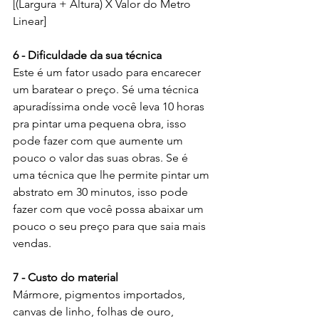
[(Largura + Altura) X Valor do Metro 
Linear]
6 - Dificuldade da sua técnica
Este é um fator usado para encarecer 
um baratear o preço. Sé uma técnica 
apuradíssima onde você leva 10 horas 
pra pintar uma pequena obra, isso 
pode fazer com que aumente um 
pouco o valor das suas obras. Se é 
uma técnica que lhe permite pintar um 
abstrato em 30 minutos, isso pode 
fazer com que você possa abaixar um 
pouco o seu preço para que saia mais 
vendas.
7 - Custo do material
Mármore, pigmentos importados, 
canvas de linho, folhas de ouro, 