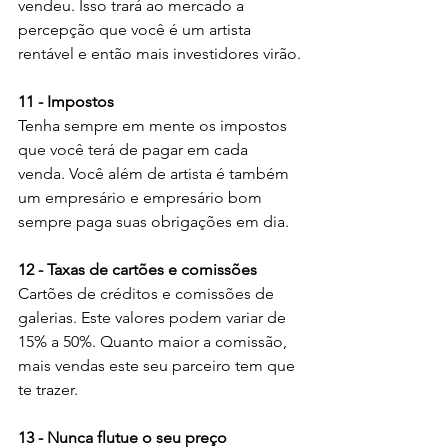
vendeu. Isso trará ao mercado a 
percepção que você é um artista 
rentável e então mais investidores virão.
11 - Impostos
Tenha sempre em mente os impostos 
que você terá de pagar em cada 
venda. Você além de artista é também 
um empresário e empresário bom 
sempre paga suas obrigações em dia.
12 - Taxas de cartões e comissões
Cartões de créditos e comissões de 
galerias. Este valores podem variar de 
15% a 50%. Quanto maior a comissão, 
mais vendas este seu parceiro tem que 
te trazer. 
13 - Nunca flutue o seu preço