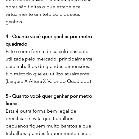
horas são finitas o que estabelece 
virtualmente um teto para os seus 
ganhos.
4 - Quanto você quer ganhar por metro 
quadrado.
Este é uma forma de cálculo bastante 
utilizada pelo mercado, principalmente 
para trabalhos de grandes dimensões. 
É o método que eu utilizo atualmente. 
(Largura X Altura X Valor do Quadrado)
5 - Quanto você quer ganhar por metro 
linear.
Esta é outra forma bem legal de 
precificar e evita que trabalhos 
pequenos fiquem muito baratos e que 
trabalhos grandes fiquem muito caros. 